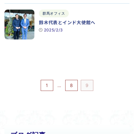
群馬オフィス
鈴木代表とインド大使館へ
2025/2/3
1
…
8
9