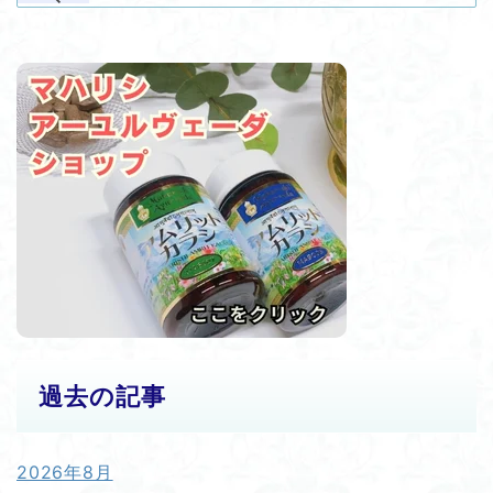
過去の記事
2026年8月