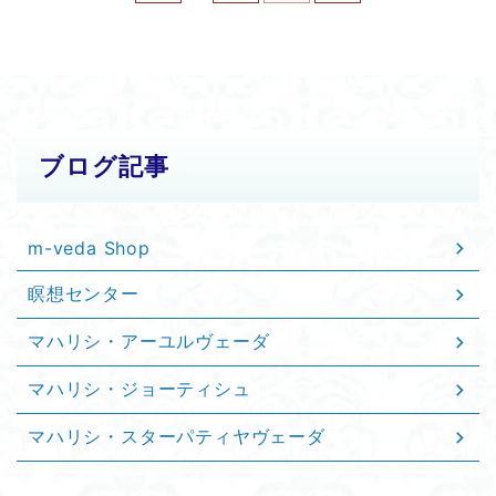
ブログ記事
m-veda Shop
瞑想センター
マハリシ・アーユルヴェーダ
マハリシ・ジョーティシュ
マハリシ・スターパティヤヴェーダ