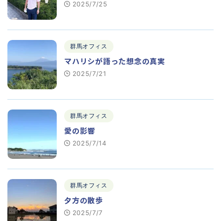
2025/7/25
群馬オフィス
マハリシが語った想念の真実
2025/7/21
群馬オフィス
愛の影響
2025/7/14
群馬オフィス
夕方の散歩
2025/7/7