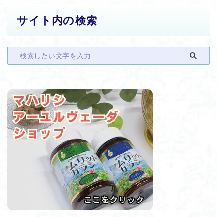
サイト内の検索