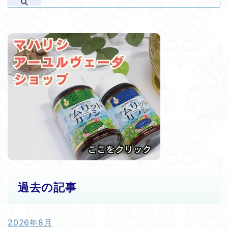
過去の記事
2026年8月