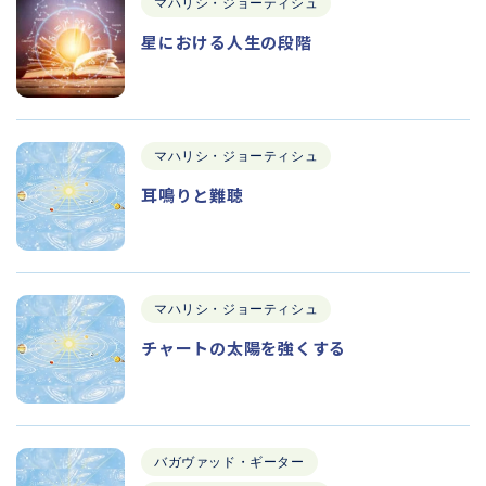
マハリシ・ジョーティシュ
星における人生の段階
マハリシ・ジョーティシュ
耳鳴りと難聴
マハリシ・ジョーティシュ
チャートの太陽を強くする
バガヴァッド・ギーター