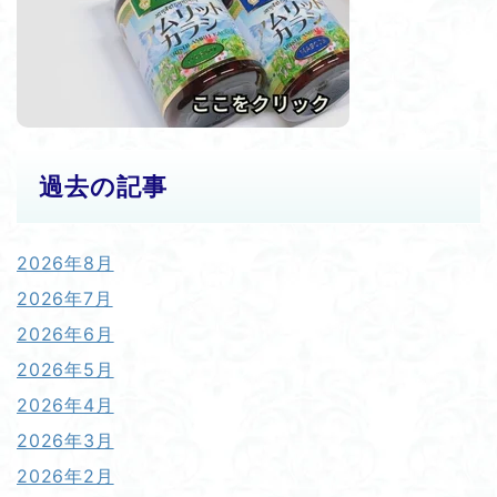
過去の記事
2026年8月
2026年7月
2026年6月
2026年5月
2026年4月
2026年3月
2026年2月