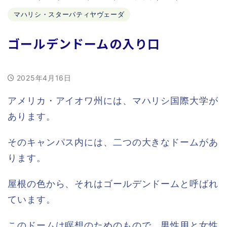
マハリシ・スターパティヤヴェーダ
ゴールデンドームの入り口
2025年4月16日
アメリカ・アイオワ州には、マハリシ国際大学が
あります。
そのキャンパス内には、二つの大きなドームがあ
ります。
屋根の色から、それはゴールデンドームと呼ばれ
ています。
このドームは瞑想のためのもので、男性用と女性