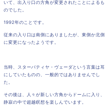
いて、出入り口の方角が変更されたことによるも
のでした。
1992年のことです。
従来の入り口は南側にありましたが、東側か北側
に変更になったようです。
当時、スターパティヤ・ヴェーダという言葉は耳
にしていたものの、一般的ではありませんでし
た。
その後は、人々が新しい方角からドームに入り、
静寂の中で超越瞑想を楽しんでいます。