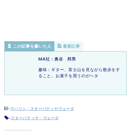
この記事を書いた人
最新記事
MA社：奥谷 邦男
趣味：ギター、富士山を見ながら散歩をす
ること。お菓子を買うのがヘタ
-
マハリシ・スターパティヤヴェーダ
-
スターパティヤ・ヴェーダ