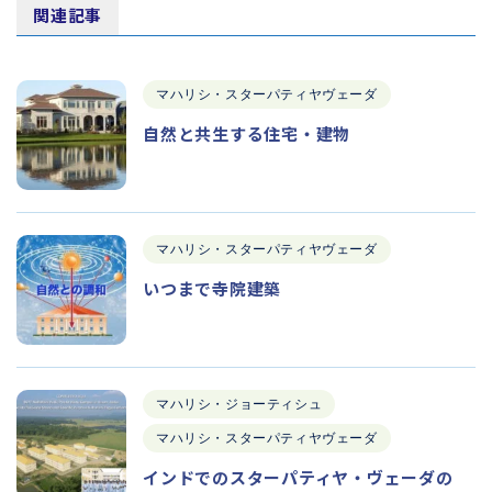
関連記事
マハリシ・スターパティヤヴェーダ
自然と共生する住宅・建物
マハリシ・スターパティヤヴェーダ
いつまで寺院建築
マハリシ・ジョーティシュ
マハリシ・スターパティヤヴェーダ
インドでのスターパティヤ・ヴェーダの