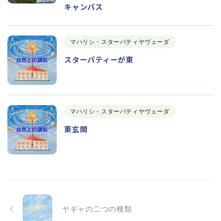
キャンパス
マハリシ・スターパティヤヴェーダ
スターパティーが東
マハリシ・スターパティヤヴェーダ
東玄関
ヤギャの二つの種類