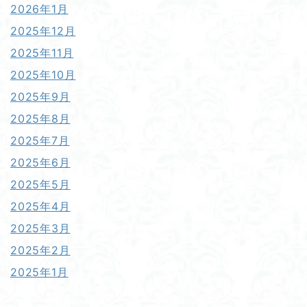
2026年1月
2025年12月
2025年11月
2025年10月
2025年9月
2025年8月
2025年7月
2025年6月
2025年5月
2025年4月
2025年3月
2025年2月
2025年1月