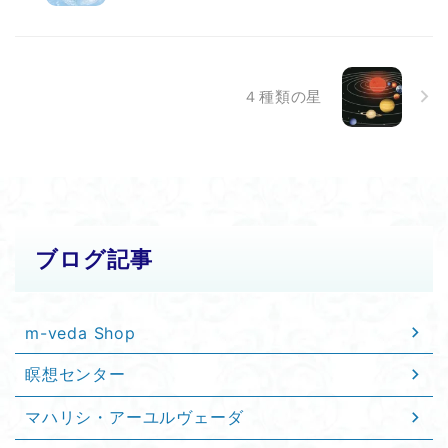
４種類の星
ブログ記事
m-veda Shop
瞑想センター
マハリシ・アーユルヴェーダ