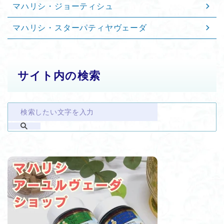
マハリシ・ジョーティシュ
マハリシ・スターパティヤヴェーダ
サイト内の検索