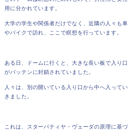
用に分かれています。
大学の学生や関係者だけでなく、近隣の人々も車
やバイクで訪れ、ここで瞑想を行っています。
ある日、ドームに行くと、大きな長い板で入り口
がバッテンに封鎖されていました。
人々は、別の開いている入り口から中へ入ってい
きました。
これは、スターパティヤ・ヴェーダの原理に基づ