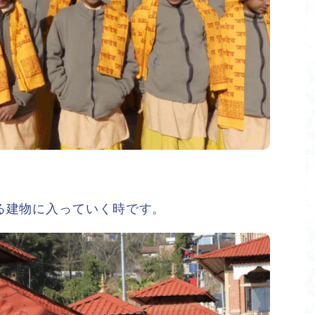
る建物に入っていく時です。