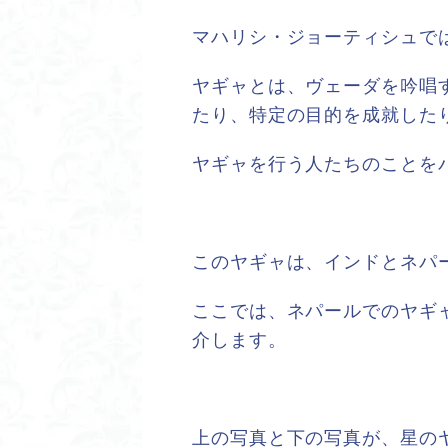
マハリシ・ジョーティシュで
ヤギャとは、ヴェーダを吟唱
たり、特定の目的を成就した
ヤギャを行う人たちのことを
このヤギャは、インドとネパ
ここでは、ネパールでのヤギ
介します。
上の写真と下の写真が、星の