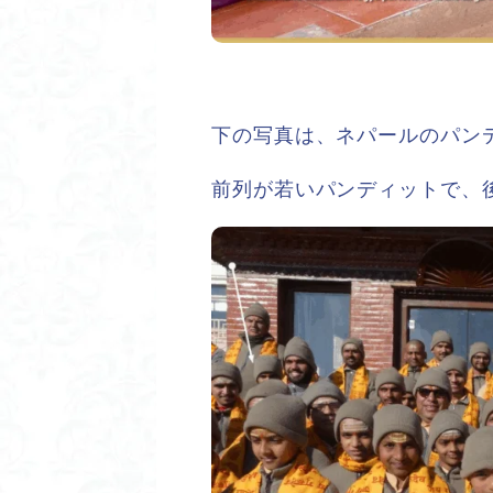
下の写真は、ネパールのパン
前列が若いパンディットで、