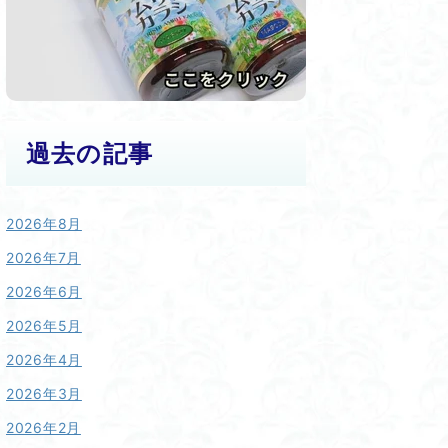
過去の記事
2026年8月
2026年7月
2026年6月
2026年5月
2026年4月
2026年3月
2026年2月