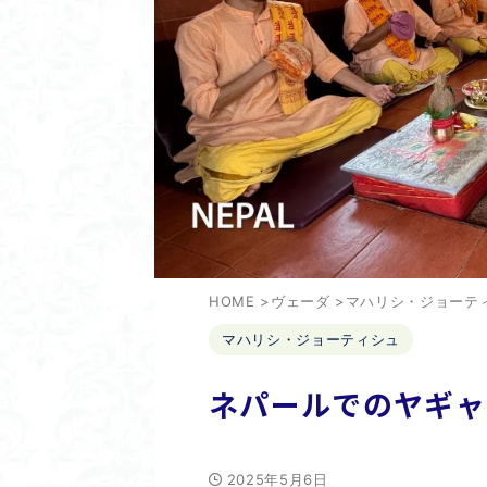
HOME
>
ヴェーダ
>
マハリシ・ジョーテ
マハリシ・ジョーティシュ
ネパールでのヤギャ
2025年5月6日