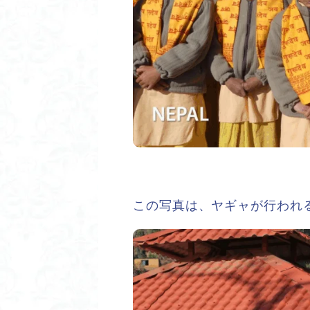
この写真は、ヤギャが行われ