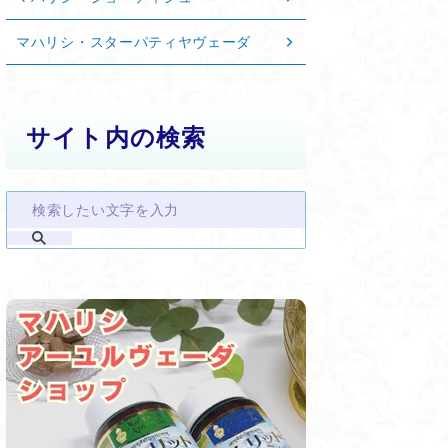
マハリシ・スターパティヤヴェーダ
サイト内の検索