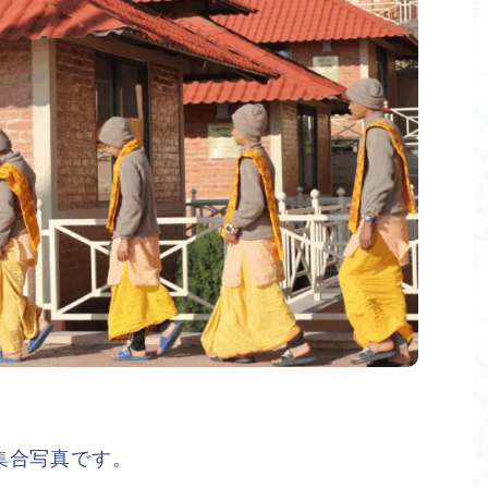
集合写真です。