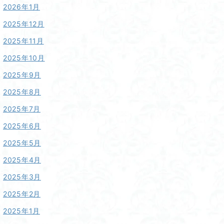
2026年1月
2025年12月
2025年11月
2025年10月
2025年9月
2025年8月
2025年7月
2025年6月
2025年5月
2025年4月
2025年3月
2025年2月
2025年1月