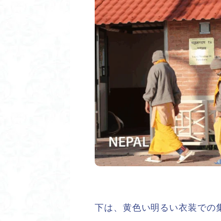
下は、黄色い明るい衣装での