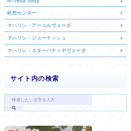
m-veda Shop
瞑想センター
マハリシ・アーユルヴェーダ
マハリシ・ジョーティシュ
マハリシ・スターパティヤヴェーダ
サイト内の検索