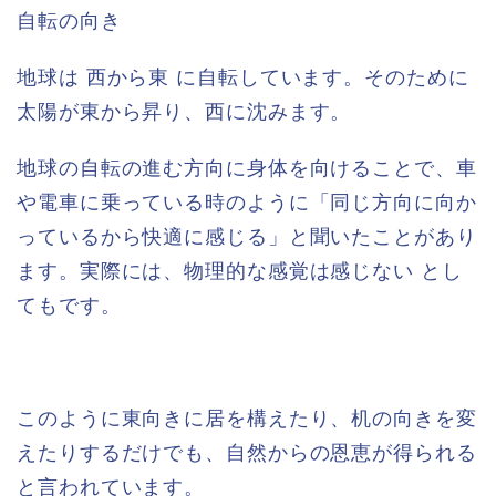
自転の向き
地球は 西から東 に自転しています。そのために
太陽が東から昇り、西に沈みます。
地球の自転の進む方向に身体を向けることで、車
や電車に乗っている時のように「同じ方向に向か
っているから快適に感じる」と聞いたことがあり
ます。実際には、物理的な感覚は感じない とし
てもです。
このように東向きに居を構えたり、机の向きを変
えたりするだけでも、自然からの恩恵が得られる
と言われています。