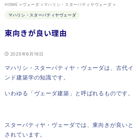
HOME
>
ヴェーダ
>
マハリシ・スターパティヤヴェーダ
>
マハリシ・スターパティヤヴェーダ
東向きが良い理由
2025年6月16日
マハリシ・スターパティヤ・ヴェーダは、古代イ
ンド建築学の知識です。
いわゆる「ヴェーダ建築」と呼ばれるものです。
スターパティヤ・ヴェーダでは、東向きが良いと
されています。