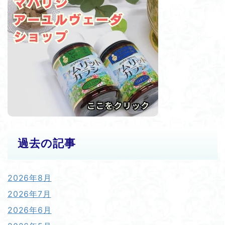
過去の記事
2026年8月
2026年7月
2026年6月