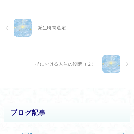
誕生時間選定
星における人生の段階（２）
ブログ記事