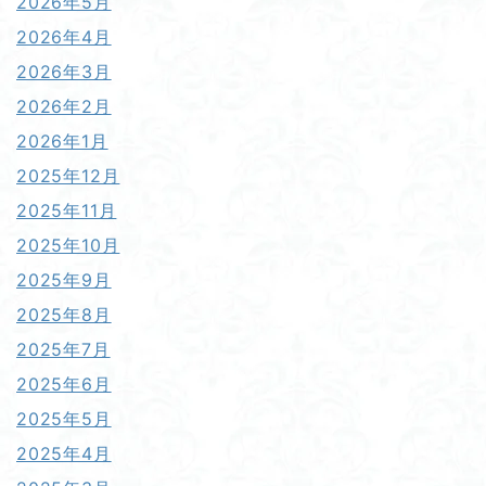
2026年5月
2026年4月
2026年3月
2026年2月
2026年1月
2025年12月
2025年11月
2025年10月
2025年9月
2025年8月
2025年7月
2025年6月
2025年5月
2025年4月