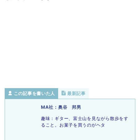
この記事を書いた人
最新記事
MA社：奥谷 邦男
趣味：ギター、富士山を見ながら散歩をす
ること。お菓子を買うのがヘタ