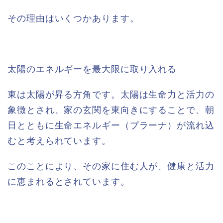
その理由はいくつかあります。
太陽のエネルギーを最大限に取り入れる
東は太陽が昇る方角です。太陽は生命力と活力の
象徴とされ、家の玄関を東向きにすることで、朝
日とともに生命エネルギー（プラーナ）が流れ込
むと考えられています。
このことにより、その家に住む人が、健康と活力
に恵まれるとされています。