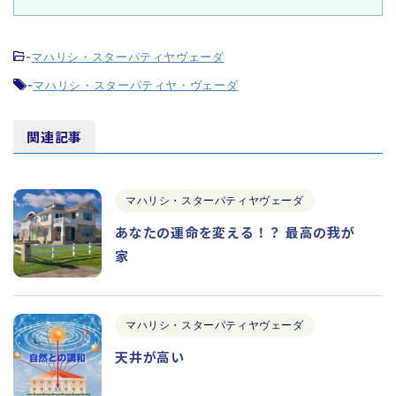
-
マハリシ・スターパティヤヴェーダ
-
マハリシ・スターパティヤ・ヴェーダ
関連記事
マハリシ・スターパティヤヴェーダ
あなたの運命を変える！？ 最高の我が
家
マハリシ・スターパティヤヴェーダ
天井が高い