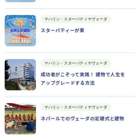
マハリシ・スターパティヤヴェーダ
スターパティーが東
マハリシ・スターパティヤヴェーダ
成功者がこぞって実践！ 建物で人生を
アップグレードする方法
マハリシ・スターパティヤヴェーダ
ネパールでのヴェーダの定礎式と建物