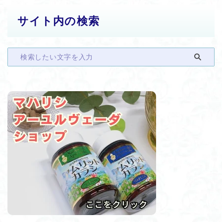
サイト内の検索