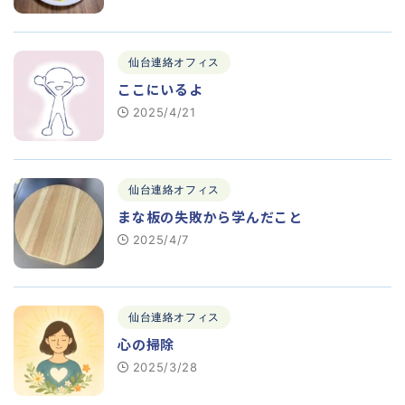
仙台連絡オフィス
ここにいるよ
2025/4/21
仙台連絡オフィス
まな板の失敗から学んだこと
2025/4/7
仙台連絡オフィス
心の掃除
2025/3/28