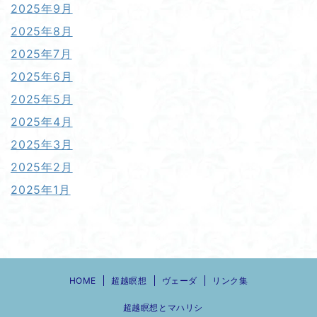
2025年9月
2025年8月
2025年7月
2025年6月
2025年5月
2025年4月
2025年3月
2025年2月
2025年1月
HOME
超越瞑想
ヴェーダ
リンク集
超越瞑想とマハリシ