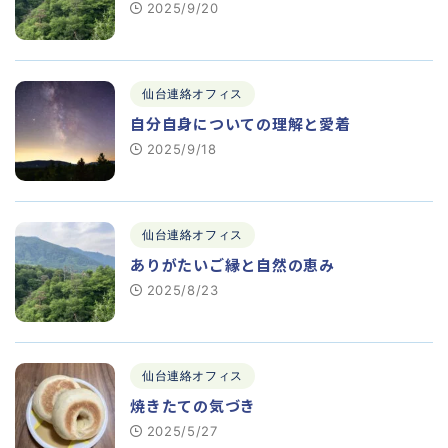
2025/9/20
仙台連絡オフィス
自分自身についての理解と愛着
2025/9/18
仙台連絡オフィス
ありがたいご縁と自然の恵み
2025/8/23
仙台連絡オフィス
焼きたての気づき
2025/5/27