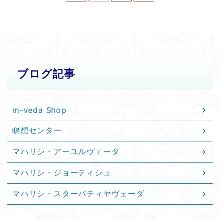
ブログ記事
m-veda Shop
瞑想センター
マハリシ・アーユルヴェーダ
マハリシ・ジョーティシュ
マハリシ・スターパティヤヴェーダ