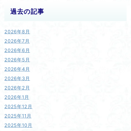
過去の記事
2026年8月
2026年7月
2026年6月
2026年5月
2026年4月
2026年3月
2026年2月
2026年1月
2025年12月
2025年11月
2025年10月