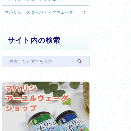
マハリシ・スターパティヤヴェーダ
サイト内の検索