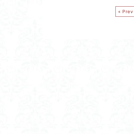
« Prev