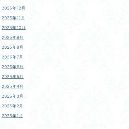
2025年12月
2025年11月
2025年10月
2025年9月
2025年8月
2025年7月
2025年6月
2025年5月
2025年4月
2025年3月
2025年2月
2025年1月