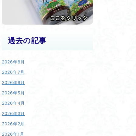
過去の記事
2026年8月
2026年7月
2026年6月
2026年5月
2026年4月
2026年3月
2026年2月
2026年1月