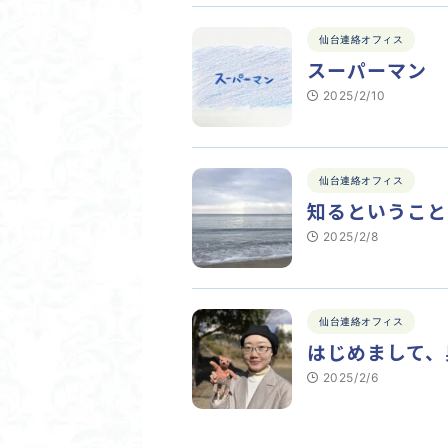
仙台連絡オフィス
スーパーマン
2025/2/10
仙台連絡オフィス
知るということ
2025/2/8
仙台連絡オフィス
はじめまして、
2025/2/6