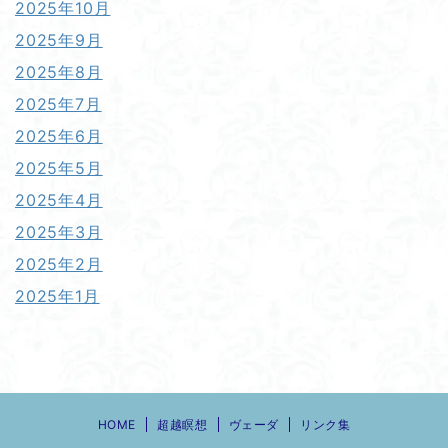
2025年10月
2025年9月
2025年8月
2025年7月
2025年6月
2025年5月
2025年4月
2025年3月
2025年2月
2025年1月
HOME
超越瞑想
ヴェーダ
リンク集