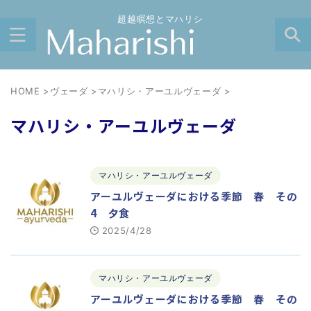
超越瞑想とマハリシ
HOME
>
ヴェーダ
>
マハリシ・アーユルヴェーダ
>
マハリシ・アーユルヴェーダ
マハリシ・アーユルヴェーダ
アーユルヴェーダにおける季節 春 その
4 夕食
2025/4/28
マハリシ・アーユルヴェーダ
アーユルヴェーダにおける季節 春 その