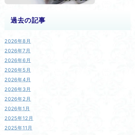
過去の記事
2026年8月
2026年7月
2026年6月
2026年5月
2026年4月
2026年3月
2026年2月
2026年1月
2025年12月
2025年11月