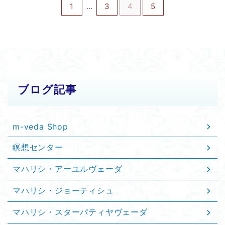
1
…
3
4
5
ブログ記事
m-veda Shop
瞑想センター
マハリシ・アーユルヴェーダ
マハリシ・ジョーティシュ
マハリシ・スターパティヤヴェーダ