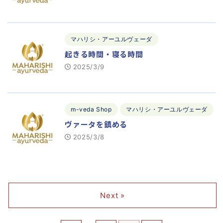
マハリシ・アーユルヴェーダ
起きる時間・寝る時間
2025/3/9
m-veda Shop
マハリシ・アーユルヴェーダ
ヴァータを鎮める
2025/3/8
Next »