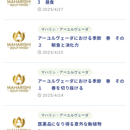
3 昼食
2025/4/27
マハリシ・アーユルヴェーダ
アーユルヴェーダにおける季節 春 その
２ 朝食と消化力
2025/4/25
マハリシ・アーユルヴェーダ
アーユルヴェーダにおける季節 春 その
１ 春を切り抜ける
2025/4/24
マハリシ・アーユルヴェーダ
医薬品になり得る意外な動植物