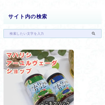
サイト内の検索