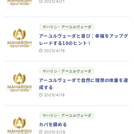
2025/4/21
マハリシ・アーユルヴェーダ
アーユルヴェーダと喜び：幸福をアップグ
レードする10のヒント！
2025/4/18
マハリシ・アーユルヴェーダ
アーユルヴェーダで自然に理想の体重を達
成する
2025/4/18
マハリシ・アーユルヴェーダ
カパを鎮める
2025/3/28