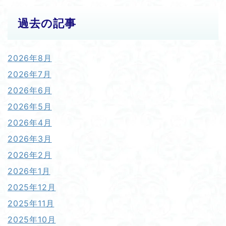
過去の記事
2026年8月
2026年7月
2026年6月
2026年5月
2026年4月
2026年3月
2026年2月
2026年1月
2025年12月
2025年11月
2025年10月