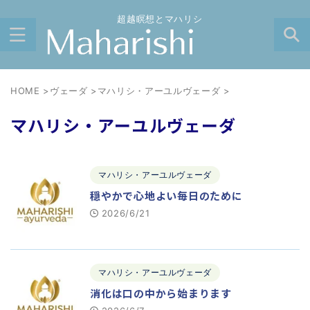
超越瞑想とマハリシ
HOME
>
ヴェーダ
>
マハリシ・アーユルヴェーダ
>
マハリシ・アーユルヴェーダ
マハリシ・アーユルヴェーダ
穏やかで心地よい毎日のために
2026/6/21
マハリシ・アーユルヴェーダ
消化は口の中から始まります