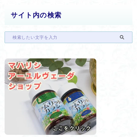
サイト内の検索