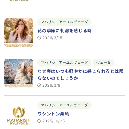
マハリシ・アーユルヴェーダ
花の季節に刺激を感じる時
2026/3/15
マハリシ・アーユルヴェーダ
ヴェーダ
なぜ春はいつも軽やかに感じられるとは限
らないのでしょうか
2026/3/8
マハリシ・アーユルヴェーダ
ワシントン条約
2025/10/25