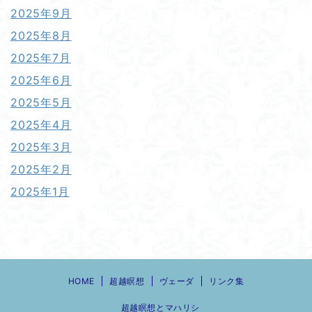
2025年9月
2025年8月
2025年7月
2025年6月
2025年5月
2025年4月
2025年3月
2025年2月
2025年1月
HOME
超越瞑想
ヴェーダ
リンク集
超越瞑想とマハリシ