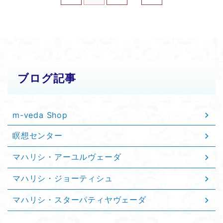
ブログ記事
m-veda Shop
瞑想センター
マハリシ・アーユルヴェーダ
マハリシ・ジョーティシュ
マハリシ・スターパティヤヴェーダ