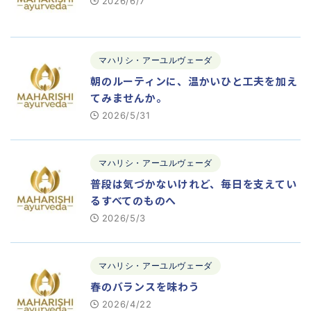
2026/6/7
マハリシ・アーユルヴェーダ
朝のルーティンに、温かいひと工夫を加え
てみませんか。
2026/5/31
マハリシ・アーユルヴェーダ
普段は気づかないけれど、毎日を支えてい
るすべてのものへ
2026/5/3
マハリシ・アーユルヴェーダ
春のバランスを味わう
2026/4/22