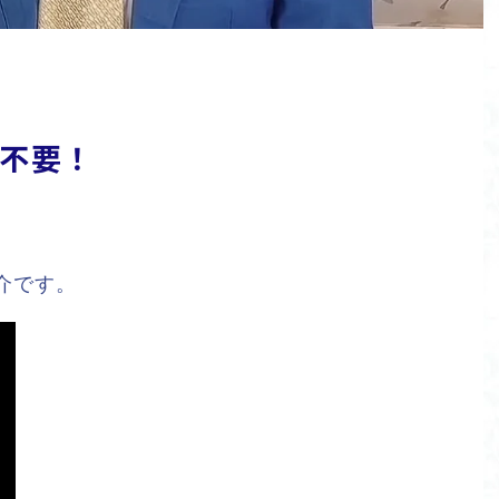
不要！
紹介です。