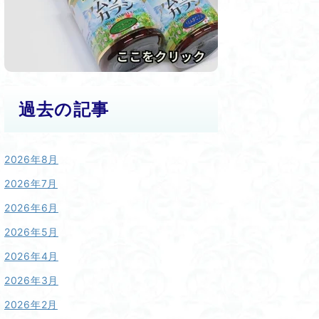
過去の記事
2026年8月
2026年7月
2026年6月
2026年5月
2026年4月
2026年3月
2026年2月