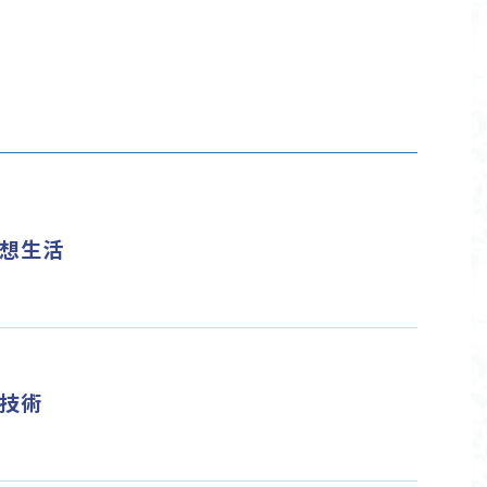
想生活
技術