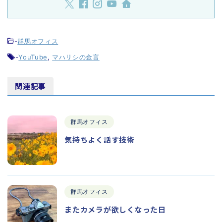
-
群馬オフィス
-
YouTube
,
マハリシの金言
関連記事
群馬オフィス
気持ちよく話す技術
群馬オフィス
またカメラが欲しくなった日