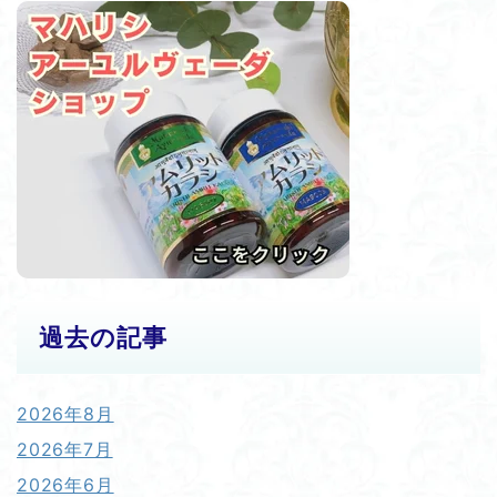
過去の記事
2026年8月
2026年7月
2026年6月