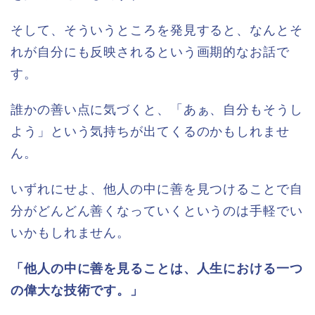
そして、そういうところを発見すると、なんとそ
れが自分にも反映されるという画期的なお話で
す。
誰かの善い点に気づくと、「あぁ、自分もそうし
よう」という気持ちが出てくるのかもしれませ
ん。
いずれにせよ、他人の中に善を見つけることで自
分がどんどん善くなっていくというのは手軽でい
いかもしれません。
「他人の中に善を見ることは、人生における一つ
の偉大な技術です。」