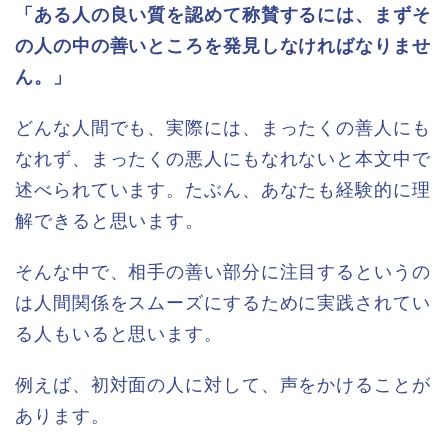
「ある人の良い質を認めて称賛するには、まずそ
の人の中の善いところを発見しなければなりませ
ん。」
どんな人間でも、実際には、まったくの善人にも
なれず、まったくの悪人にもなれないと本文中で
述べられています。たぶん、あなたも経験的に理
解できると思います。
そんな中で、相手の善い部分に注目するというの
は人間関係をスムーズにするために実践されてい
る人もいると思います。
例えば、初対面の人に対して、声をかけることが
あります。