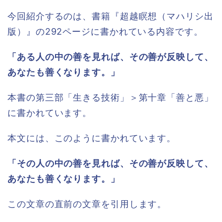
今回紹介するのは、書籍『超越瞑想（マハリシ出
版）』の292ページに書かれている内容です。
「ある人の中の善を見れば、その善が反映して、
あなたも善くなります。」
本書の第三部「生きる技術」＞第十章「善と悪」
に書かれています。
本文には、このように書かれています。
「その人の中の善を見れば、その善が反映して、
あなたも善くなります。」
この文章の直前の文章を引用します。