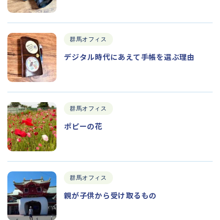
群馬オフィス
デジタル時代にあえて手帳を選ぶ理由
群馬オフィス
ポピーの花
群馬オフィス
親が子供から受け取るもの