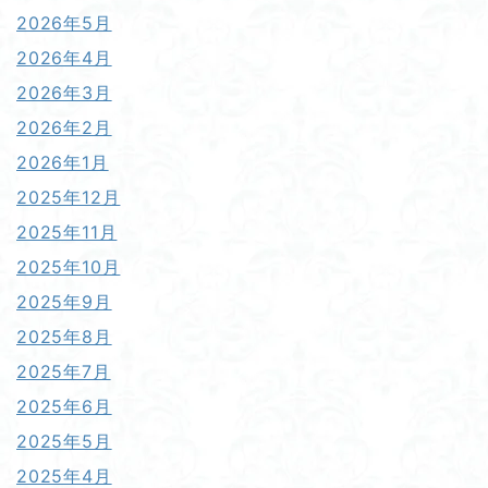
2026年5月
2026年4月
2026年3月
2026年2月
2026年1月
2025年12月
2025年11月
2025年10月
2025年9月
2025年8月
2025年7月
2025年6月
2025年5月
2025年4月