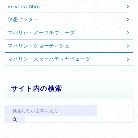
m-veda Shop
瞑想センター
マハリシ・アーユルヴェーダ
マハリシ・ジョーティシュ
マハリシ・スターパティヤヴェーダ
サイト内の検索