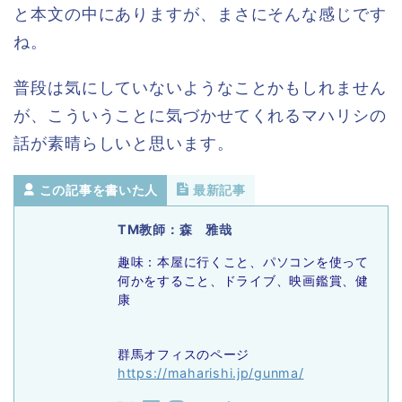
と本文の中にありますが、まさにそんな感じです
ね。
普段は気にしていないようなことかもしれません
が、こういうことに気づかせてくれるマハリシの
話が素晴らしいと思います。
この記事を書いた人
最新記事
TM教師：森 雅哉
趣味：本屋に行くこと、パソコンを使って
何かをすること、ドライブ、映画鑑賞、健
康
群馬オフィスのページ
https://maharishi.jp/gunma/