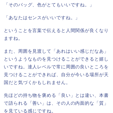
「そのバッグ、色がとてもいいですね。」
「あなたはセンスがいいですね。」
ということを言葉で伝えると人間関係が良くなり
ますね。
また、周囲を見渡して「あれはいい感じだなあ」
というようなものを見つけることができると嬉し
いですね。達人レベルで常に周囲の良いところを
見つけることができれば、自分が今いる場所が天
国だと気づくかもしれません。
先ほどの持ち物を褒める「良い」とは違い、本書
で語られる「善い」は、その人の内面的な「質」
を見ている感じですね。