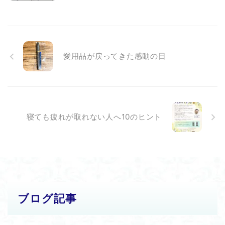
愛用品が戻ってきた感動の日
寝ても疲れが取れない人へ10のヒント
ブログ記事