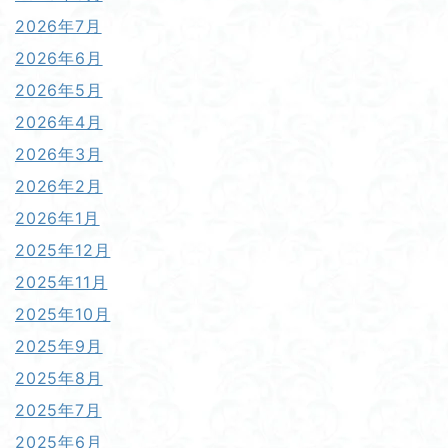
2026年7月
2026年6月
2026年5月
2026年4月
2026年3月
2026年2月
2026年1月
2025年12月
2025年11月
2025年10月
2025年9月
2025年8月
2025年7月
2025年6月