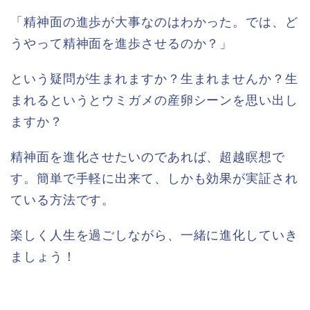
「精神面の進歩が大事なのはわかった。では、ど
うやって精神面を進歩させるのか？」
という疑問が生まれますか？生まれませんか？生
まれるというとウミガメの産卵シーンを思い出し
ますか？
精神面を進化させたいのであれば、超越瞑想で
す。簡単で手軽に出来て、しかも効果が実証され
ている方法です。
楽しく人生を過ごしながら、一緒に進化していき
ましょう！