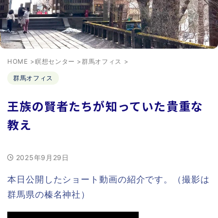
HOME
>
瞑想センター
>
群馬オフィス
>
群馬オフィス
王族の賢者たちが知っていた貴重な
教え
2025年9月29日
本日公開したショート動画の紹介です。（撮影は
群馬県の榛名神社）