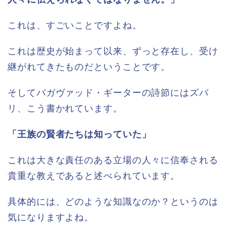
これは、すごいことですよね。
これは歴史が始まって以来、ずっと存在し、受け
継がれてきたものだということです。
そしてバガヴァッド・ギーターの詩節にはズバ
リ、こう書かれています。
「王族の賢者たちは知っていた」
これは大きな責任のある立場の人々に信奉される
貴重な教えであると述べられています。
具体的には、どのような知識なのか？というのは
気になりますよね。