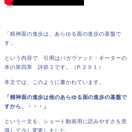
「精神面の進歩は、あらゆる面の進歩の基盤で
す」
という内容で、引用はバガヴァッド・ギーターの
本の第四章 詩節２です。（P.２９１）
本文では、このように書かれています。
「精神面の進歩は他のあらゆる面の進歩の基盤で
すから、・・・」
という一文を、ショート動画用に読みやすさを意
識して少し変更しました。