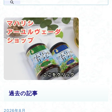
過去の記事
2026年8月