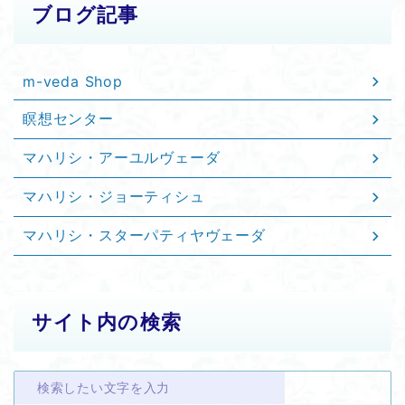
ブログ記事
m-veda Shop
瞑想センター
マハリシ・アーユルヴェーダ
マハリシ・ジョーティシュ
マハリシ・スターパティヤヴェーダ
サイト内の検索