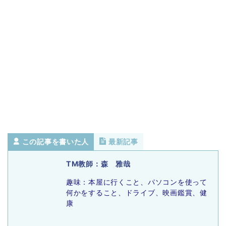
この記事を書いた人
最新記事
TM教師：森 雅哉
趣味：本屋に行くこと、パソコンを使って
何かをすること、ドライブ、映画鑑賞、健
康