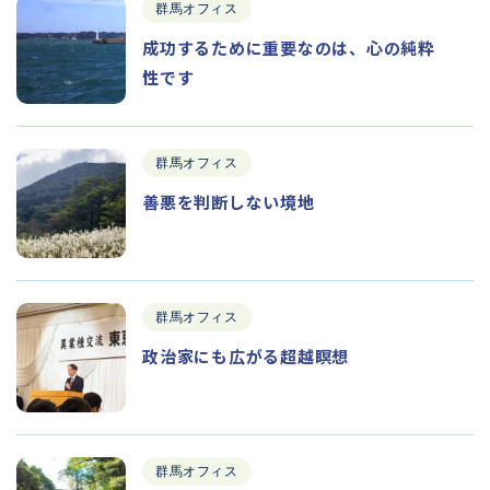
群馬オフィス
成功するために重要なのは、心の純粋
性です
群馬オフィス
善悪を判断しない境地
群馬オフィス
政治家にも広がる超越瞑想
群馬オフィス