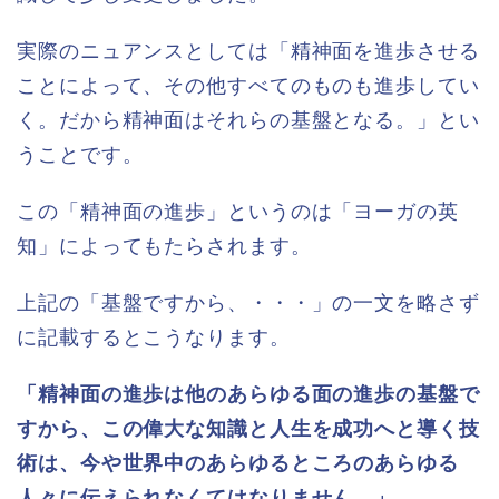
実際のニュアンスとしては「精神面を進歩させる
ことによって、その他すべてのものも進歩してい
く。だから精神面はそれらの基盤となる。」とい
うことです。
この「精神面の進歩」というのは「ヨーガの英
知」によってもたらされます。
上記の「基盤ですから、・・・」の一文を略さず
に記載するとこうなります。
「精神面の進歩は他のあらゆる面の進歩の基盤で
すから、この偉大な知識と人生を成功へと導く技
術は、今や世界中のあらゆるところのあらゆる
人々に伝えられなくてはなりません。」