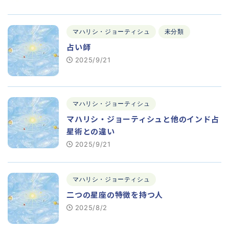
マハリシ・ジョーティシュ
未分類
占い師
2025/9/21
マハリシ・ジョーティシュ
マハリシ・ジョーティシュと他のインド占
星術との違い
2025/9/21
マハリシ・ジョーティシュ
二つの星座の特徴を持つ人
2025/8/2