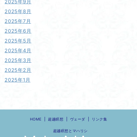
2025年9月
2025年8月
2025年7月
2025年6月
2025年5月
2025年4月
2025年3月
2025年2月
2025年1月
HOME
超越瞑想
ヴェーダ
リンク集
超越瞑想とマハリシ