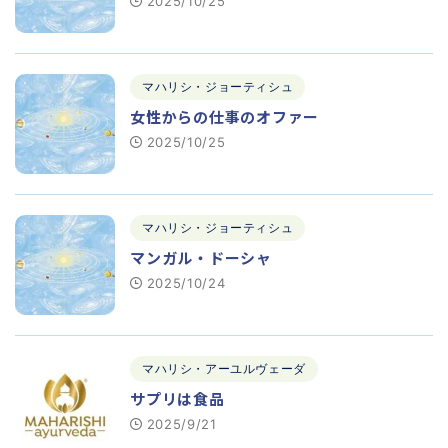
2025/10/25
マハリシ・ジョーティシュ
女性からの仕事のオファー
2025/10/25
マハリシ・ジョーティシュ
マンガル・ドーシャ
2025/10/24
マハリシ・アーユルヴェーダ
サプリは食品
2025/9/21