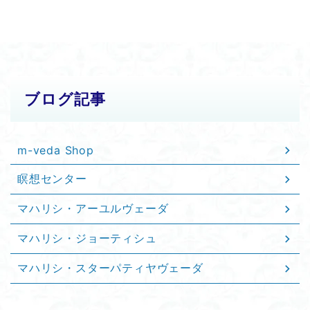
ブログ記事
m-veda Shop
瞑想センター
マハリシ・アーユルヴェーダ
マハリシ・ジョーティシュ
マハリシ・スターパティヤヴェーダ