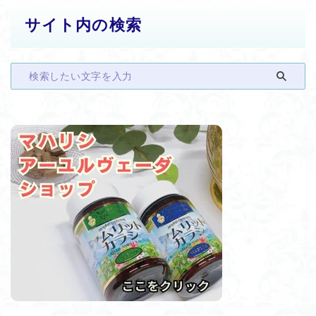
サイト内の検索