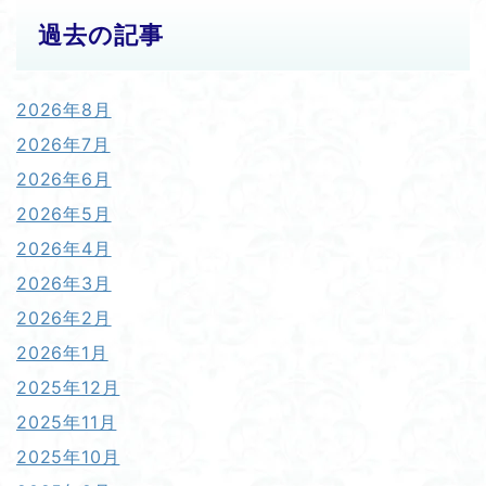
過去の記事
2026年8月
2026年7月
2026年6月
2026年5月
2026年4月
2026年3月
2026年2月
2026年1月
2025年12月
2025年11月
2025年10月