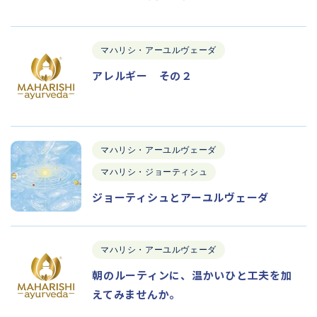
マハリシ・アーユルヴェーダ
アレルギー その２
マハリシ・アーユルヴェーダ
マハリシ・ジョーティシュ
ジョーティシュとアーユルヴェーダ
マハリシ・アーユルヴェーダ
朝のルーティンに、温かいひと工夫を加
えてみませんか。