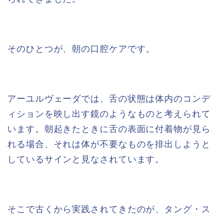
そのひとつが、朝の口腔ケアです。
アーユルヴェーダでは、舌の状態は体内のコンデ
ィションを映し出す鏡のようなものと考えられて
います。朝起きたときに舌の表面に付着物が見ら
れる場合、それは体が不要なものを排出しようと
しているサインと見なされています。
そこで古くから実践されてきたのが、タング・ス