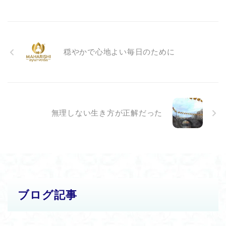
穏やかで心地よい毎日のために
無理しない生き方が正解だった
ブログ記事