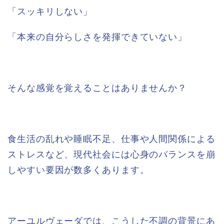
「スッキリしない」
「本来の自分らしさを発揮できていない」
そんな感覚を覚えることはありませんか？
食生活の乱れや睡眠不足、仕事や人間関係による
ストレスなど、現代社会には心身のバランスを崩
しやすい要因が数多くあります。
アーユルヴェーダでは、こうした不調の背景にあ