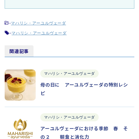
-
マハリシ・アーユルヴェーダ
-
マハリシ・アーユルヴェーダ
関連記事
マハリシ・アーユルヴェーダ
母の日に アーユルヴェーダの特別レシ
ピ
マハリシ・アーユルヴェーダ
アーユルヴェーダにおける季節 春 そ
の２ 朝食と消化力