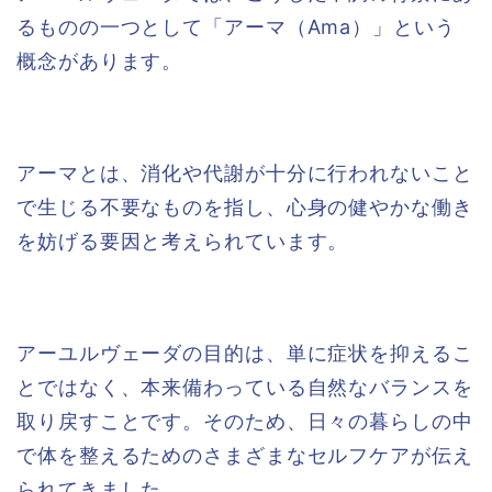
るものの一つとして「アーマ（Ama）」という
概念があります。
アーマとは、消化や代謝が十分に行われないこと
で生じる不要なものを指し、心身の健やかな働き
を妨げる要因と考えられています。
アーユルヴェーダの目的は、単に症状を抑えるこ
とではなく、本来備わっている自然なバランスを
取り戻すことです。そのため、日々の暮らしの中
で体を整えるためのさまざまなセルフケアが伝え
られてきました。