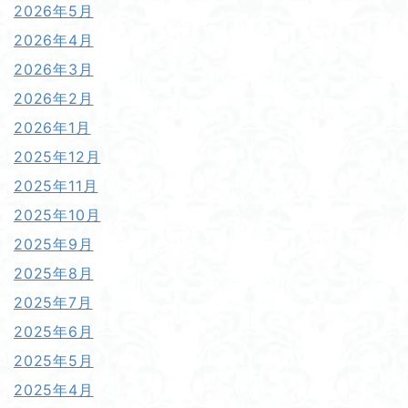
2026年5月
2026年4月
2026年3月
2026年2月
2026年1月
2025年12月
2025年11月
2025年10月
2025年9月
2025年8月
2025年7月
2025年6月
2025年5月
2025年4月