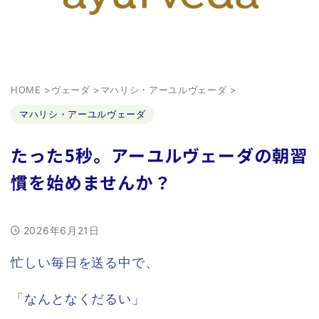
HOME
>
ヴェーダ
>
マハリシ・アーユルヴェーダ
>
マハリシ・アーユルヴェーダ
たった5秒。アーユルヴェーダの朝習
慣を始めませんか？
2026年6月21日
忙しい毎日を送る中で、
「なんとなくだるい」