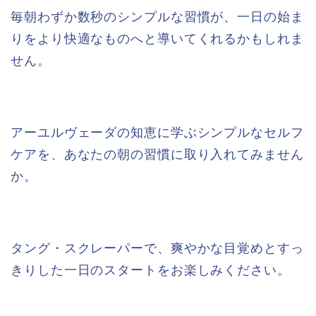
毎朝わずか数秒のシンプルな習慣が、一日の始ま
りをより快適なものへと導いてくれるかもしれま
せん。
アーユルヴェーダの知恵に学ぶシンプルなセルフ
ケアを、あなたの朝の習慣に取り入れてみません
か。
タング・スクレーパーで、爽やかな目覚めとすっ
きりした一日のスタートをお楽しみください。