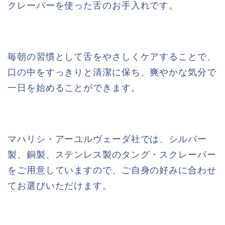
クレーパーを使った舌のお手入れです。
毎朝の習慣として舌をやさしくケアすることで、
口の中をすっきりと清潔に保ち、爽やかな気分で
一日を始めることができます。
マハリシ・アーユルヴェーダ社では、シルバー
製、銅製、ステンレス製のタング・スクレーパー
をご用意していますので、ご自身の好みに合わせ
てお選びいただけます。