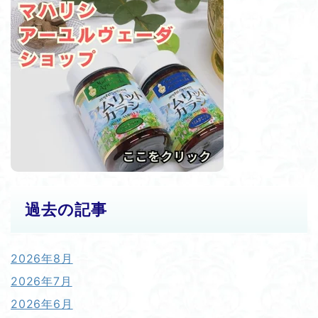
過去の記事
2026年8月
2026年7月
2026年6月