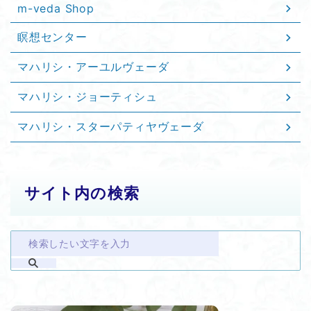
m-veda Shop
瞑想センター
マハリシ・アーユルヴェーダ
マハリシ・ジョーティシュ
マハリシ・スターパティヤヴェーダ
サイト内の検索